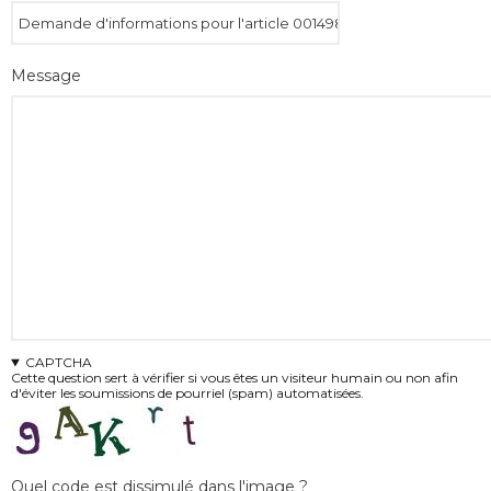
Message
CAPTCHA
Cette question sert à vérifier si vous êtes un visiteur humain ou non afin
d'éviter les soumissions de pourriel (spam) automatisées.
Quel code est dissimulé dans l'image ?