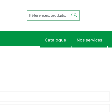
s
Catalogue
Nos services