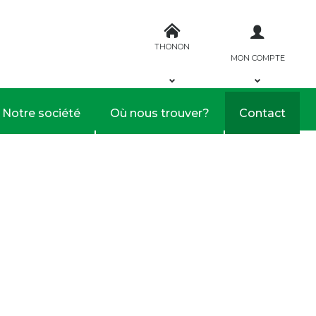
THONON
MON COMPTE
Notre société
Où nous trouver?
Contact