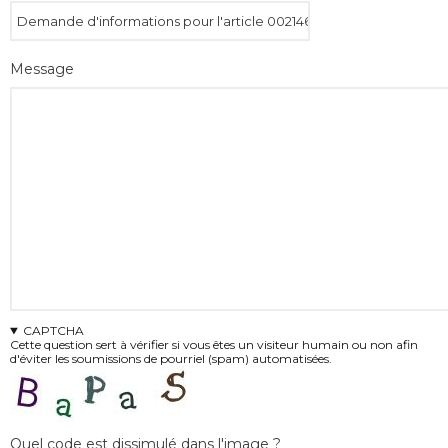
Message
CAPTCHA
Cette question sert à vérifier si vous êtes un visiteur humain ou non afin
d'éviter les soumissions de pourriel (spam) automatisées.
Quel code est dissimulé dans l'image ?