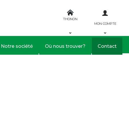
THONON
MON COMPTE
Notre société
Où nous trouver?
Contact