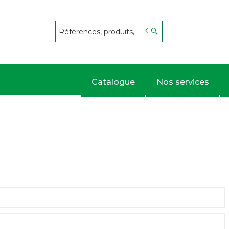
s
Catalogue
Nos services