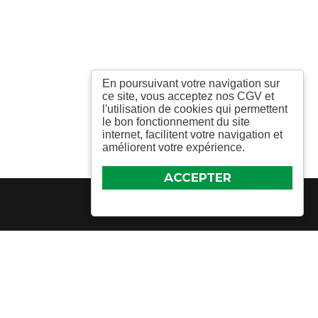
En poursuivant votre navigation sur
ce site, vous acceptez nos CGV et
l'utilisation de cookies qui permettent
le bon fonctionnement du site
internet, facilitent votre navigation et
améliorent votre expérience.
ACCEPTER