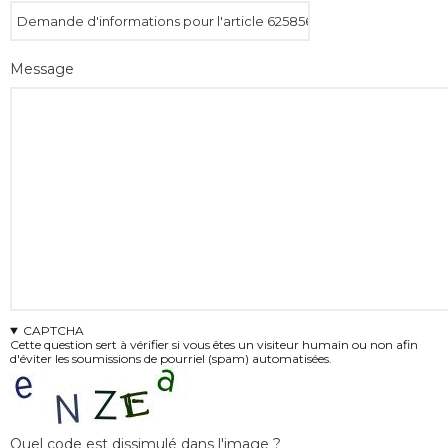
Message
CAPTCHA
Cette question sert à vérifier si vous êtes un visiteur humain ou non afin
d'éviter les soumissions de pourriel (spam) automatisées.
Quel code est dissimulé dans l'image ?