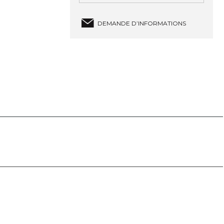
DEMANDE D’INFORMATIONS