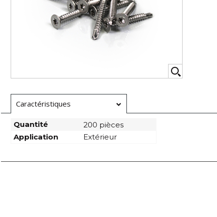
Caractéristiques
Quantité
200 pièces
Application
Extérieur