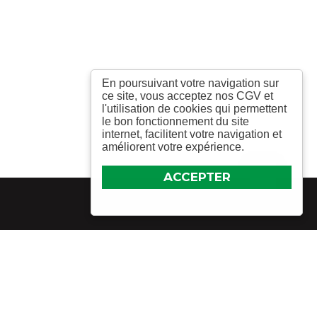
En poursuivant votre navigation sur
ce site, vous acceptez nos CGV et
l'utilisation de cookies qui permettent
le bon fonctionnement du site
internet, facilitent votre navigation et
améliorent votre expérience.
ACCEPTER