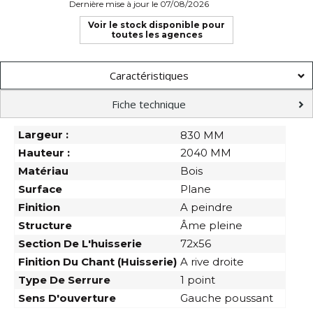
Dernière mise à jour le 07/08/2026
Voir le stock disponible pour
toutes les agences
Caractéristiques
Fiche technique
Largeur :
830 MM
Hauteur :
2040 MM
Matériau
Bois
Surface
Plane
Finition
A peindre
Structure
Âme pleine
Section De L'huisserie
72x56
Finition Du Chant (huisserie)
A rive droite
Type De Serrure
1 point
Sens D'ouverture
Gauche poussant