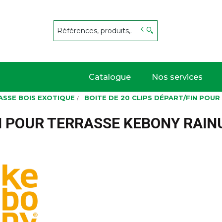
s
Catalogue
Nos services
ASSE BOIS EXOTIQUE
BOITE DE 20 CLIPS DÉPART/FIN POU
IN POUR TERRASSE KEBONY RAIN