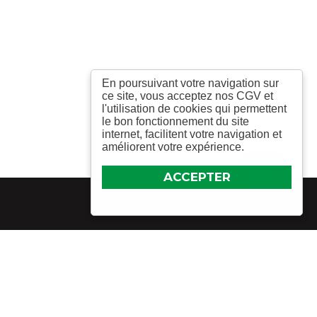
En poursuivant votre navigation sur
ce site, vous acceptez nos CGV et
l'utilisation de cookies qui permettent
le bon fonctionnement du site
internet, facilitent votre navigation et
améliorent votre expérience.
ACCEPTER