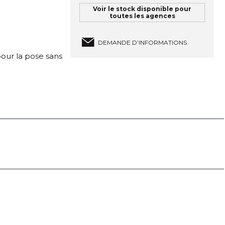
Voir le stock disponible pour
toutes les agences
DEMANDE D’INFORMATIONS
our la pose sans