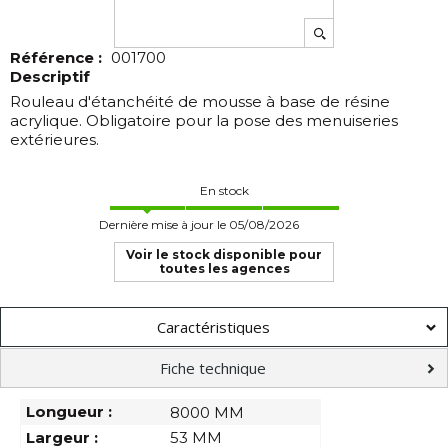
Référence :
001700
Descriptif
Rouleau d'étanchéité de mousse à base de résine
acrylique. Obligatoire pour la pose des menuiseries
extérieures.
En stock
Dernière mise à jour le 05/08/2026
Voir le stock disponible pour
toutes les agences
Caractéristiques
Fiche technique
Longueur :
8000 MM
Largeur :
53 MM