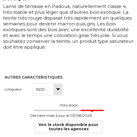
Lame de terrasse en Padouk, naturellement classe 4,
très stable et plus léger que d'autres bois exotique. La
teinte très rouge disparait très rapidement en quelques
semaines pour devenir marron puis gris. Les bois
exotiques sont des bois avec une excellente durabilité
et avec le temps une coloration grise très jolie. Si vous
souhaitez conserver la teinte, un produit type saturateur
doit être appliqué.
AUTRES CARACTERISTIQUES
Longueur
Hors stock
Dernière mise à jour le 03/08/2026
Voir le stock disponible pour
toutes les agences