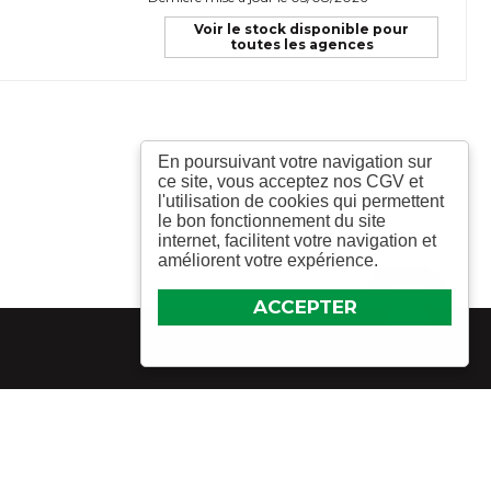
Voir le stock disponible pour
toutes les agences
En poursuivant votre navigation sur
ce site, vous acceptez nos CGV et
l'utilisation de cookies qui permettent
le bon fonctionnement du site
internet, facilitent votre navigation et
améliorent votre expérience.
ACCEPTER