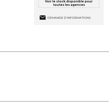
Voir le stock disponible pour
toutes les agences
DEMANDE D’INFORMATIONS