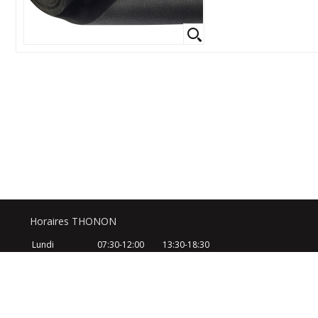
Horaires THONON
Lundi
07:30-12:00
13:30-18:30
Mardi
07:30-12:00
13:30-18:30
Mercredi
07:30-12:00
13:30-18:30
Jeudi
07:30-12:00
13:30-18:30
Vendredi
07:30-12:00
13:30-18:30