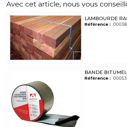
Avec cet article, nous vous conseil
LAMBOURDE RAB
Référence :
00038
BANDE BITUMEU
Référence :
00053