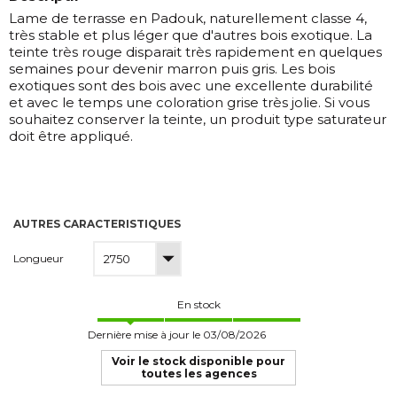
Lame de terrasse en Padouk, naturellement classe 4,
très stable et plus léger que d'autres bois exotique. La
teinte très rouge disparait très rapidement en quelques
semaines pour devenir marron puis gris. Les bois
exotiques sont des bois avec une excellente durabilité
et avec le temps une coloration grise très jolie. Si vous
souhaitez conserver la teinte, un produit type saturateur
doit être appliqué.
AUTRES CARACTERISTIQUES
Longueur
En stock
Dernière mise à jour le 03/08/2026
Voir le stock disponible pour
toutes les agences