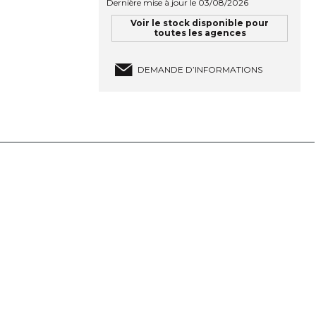
Dernière mise à jour le 03/08/2026
Voir le stock disponible pour
toutes les agences
DEMANDE D’INFORMATIONS