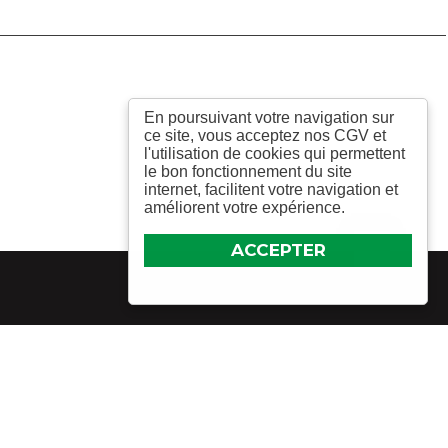
En poursuivant votre navigation sur
ce site, vous acceptez nos CGV et
l'utilisation de cookies qui permettent
le bon fonctionnement du site
internet, facilitent votre navigation et
améliorent votre expérience.
ACCEPTER