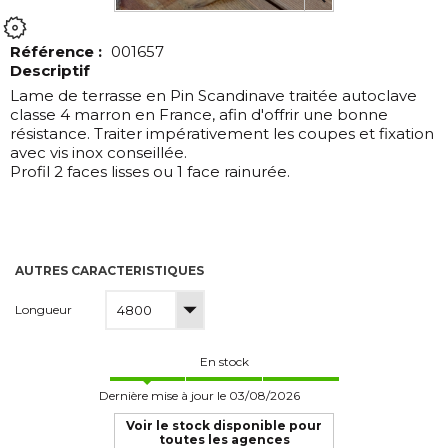
Référence :
001657
Descriptif
Lame de terrasse en Pin Scandinave traitée autoclave
classe 4 marron en France, afin d'offrir une bonne
résistance. Traiter impérativement les coupes et fixation
avec vis inox conseillée.
Profil 2 faces lisses ou 1 face rainurée.
AUTRES CARACTERISTIQUES
Longueur
En stock
Dernière mise à jour le 03/08/2026
Voir le stock disponible pour
toutes les agences