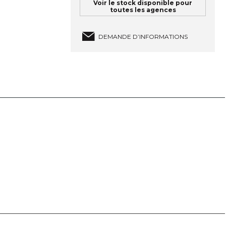
Voir le stock disponible pour
toutes les agences
DEMANDE D’INFORMATIONS