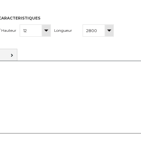
CARACTERISTIQUES
/ Hauteur
Longueur