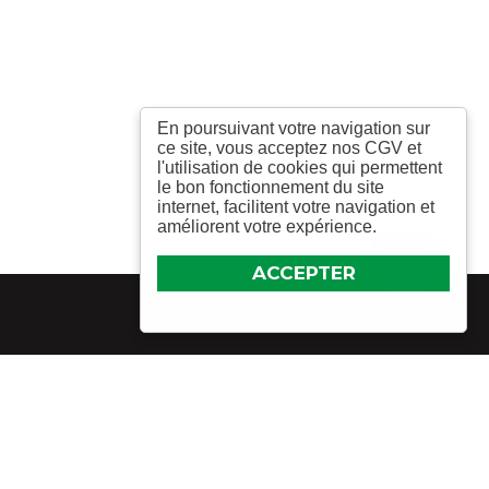
En poursuivant votre navigation sur
ce site, vous acceptez nos CGV et
l'utilisation de cookies qui permettent
le bon fonctionnement du site
internet, facilitent votre navigation et
améliorent votre expérience.
ACCEPTER