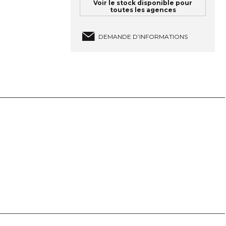
Voir le stock disponible pour
toutes les agences
DEMANDE D’INFORMATIONS