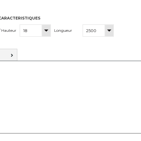
CARACTERISTIQUES
/ Hauteur
Longueur