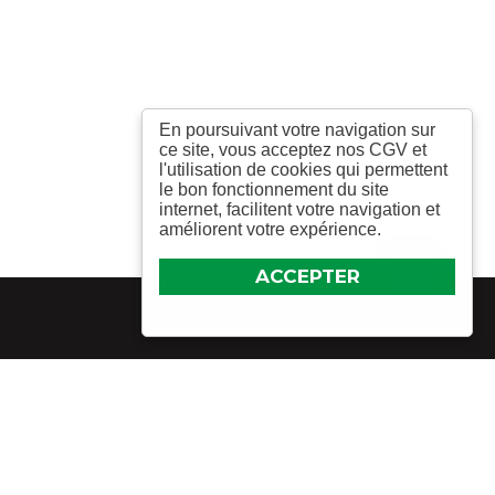
En poursuivant votre navigation sur
ce site, vous acceptez nos CGV et
l'utilisation de cookies qui permettent
le bon fonctionnement du site
internet, facilitent votre navigation et
améliorent votre expérience.
ACCEPTER