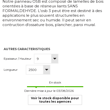
Notre panneau OSB est composé de lamelles de bois
orientées à base de résineux liants SANS
FORMALDEHYDE. L'osb 3 peut être est destiné à des
applications le plus souvent structurelles en
environnement sec ou humide. Il peut servir en
contruction d'ossature bois, plancher, paroi mural.
AUTRES CARACTERISTIQUES
Epaisseur / Hauteur
Longueur
En stock
Dernière mise à jour le 03/08/2026
Voir le stock disponible pour
toutes les agences