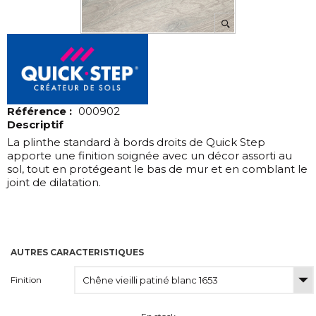
Référence :
000902
Descriptif
La plinthe standard à bords droits de Quick Step
apporte une finition soignée avec un décor assorti au
sol, tout en protégeant le bas de mur et en comblant le
joint de dilatation.
AUTRES CARACTERISTIQUES
Finition