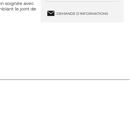
ion soignée avec
blant le joint de
DEMANDE D’INFORMATIONS