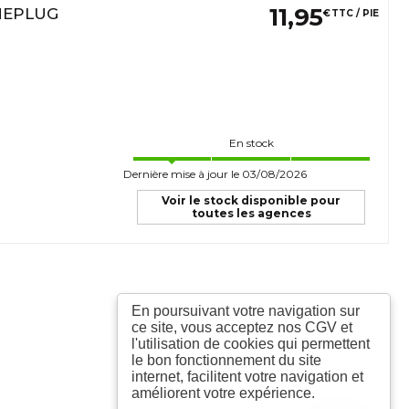
11
,
95
NEPLUG
€
TTC / PIE
En stock
Dernière mise à jour le 03/08/2026
Voir le stock disponible pour
toutes les agences
En poursuivant votre navigation sur
ce site, vous acceptez nos CGV et
l'utilisation de cookies qui permettent
le bon fonctionnement du site
internet, facilitent votre navigation et
améliorent votre expérience.