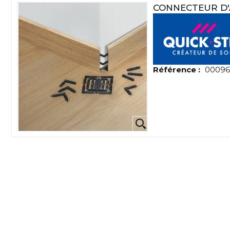
CONNECTEUR D'
Référence :
00096