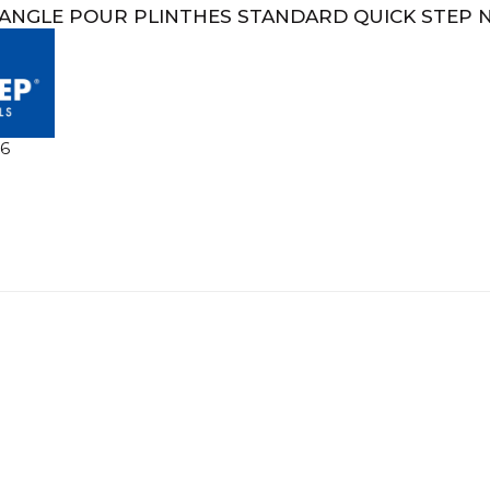
ANGLE POUR PLINTHES STANDARD QUICK STEP 
6