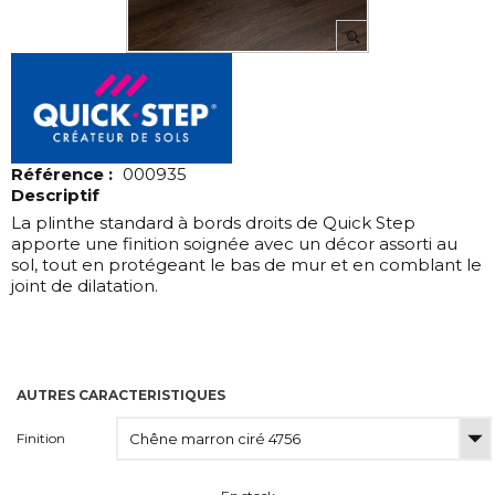
Référence :
000935
Descriptif
La plinthe standard à bords droits de Quick Step
apporte une finition soignée avec un décor assorti au
sol, tout en protégeant le bas de mur et en comblant le
joint de dilatation.
AUTRES CARACTERISTIQUES
Finition