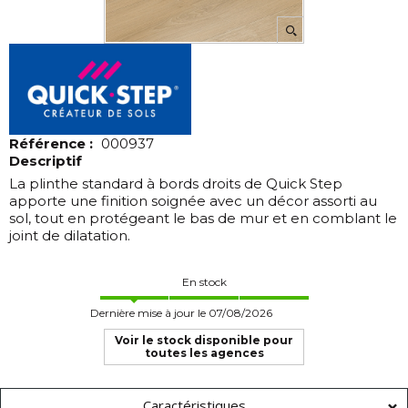
Référence :
000937
Descriptif
La plinthe standard à bords droits de Quick Step
apporte une finition soignée avec un décor assorti au
sol, tout en protégeant le bas de mur et en comblant le
joint de dilatation.
En stock
Dernière mise à jour le 07/08/2026
Voir le stock disponible pour
toutes les agences
Caractéristiques