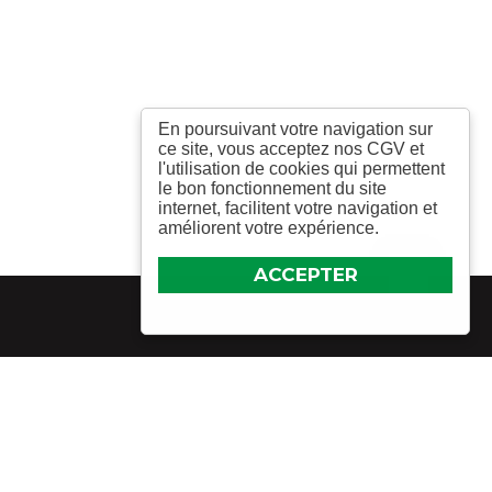
En poursuivant votre navigation sur
ce site, vous acceptez nos CGV et
l'utilisation de cookies qui permettent
le bon fonctionnement du site
internet, facilitent votre navigation et
améliorent votre expérience.
ACCEPTER