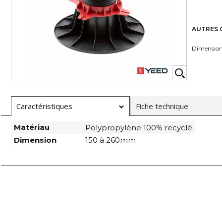
AUTRES 
Dimensio
Caractéristiques
Fiche technique
Matériau
Polypropylène 100% recyclé
Dimension
150 à 260mm