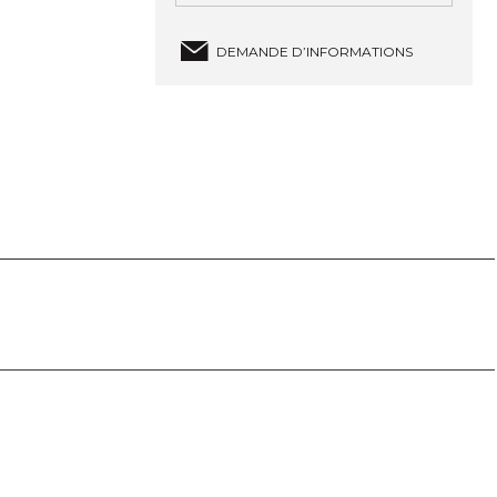
DEMANDE D’INFORMATIONS