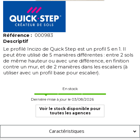
Référence :
000983
Descriptif
Le profilé Incizo de Quick Step est un profil 5 en 1. Il
peut être utilisé de 5 manières différentes : entre 2 sols
de même hauteur ou avec une différence, en finition
contre un mur, et de 2 manières dans les escaliers (à
utiliser avec un profil base pour escalier).
En stock
Dernière mise à jour le 03/08/2026
Voir le stock disponible pour
toutes les agences
Caractéristiques