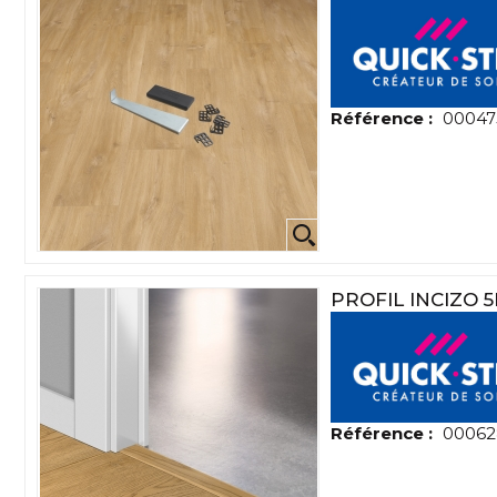
Référence :
00047
PROFIL INCIZO 
Référence :
00062