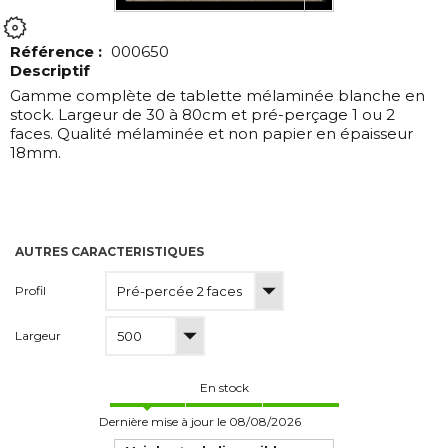
Référence :
000650
Descriptif
Gamme complète de tablette mélaminée blanche en
stock. Largeur de 30 à 80cm et pré-perçage 1 ou 2
faces. Qualité mélaminée et non papier en épaisseur
18mm.
AUTRES CARACTERISTIQUES
Profil
Largeur
En stock
Dernière mise à jour le 08/08/2026