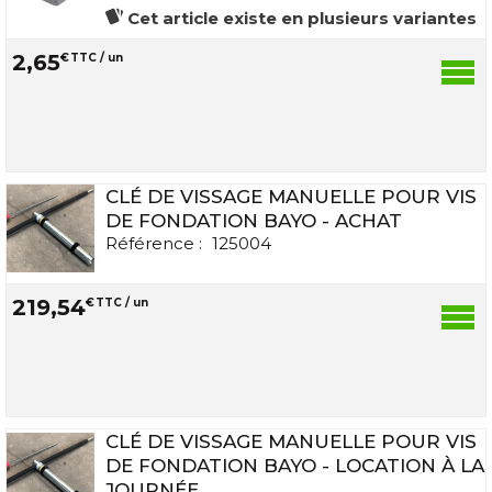
Cet article existe en plusieurs variantes
2
,
65
€
TTC / un
CLÉ DE VISSAGE MANUELLE POUR VIS
DE FONDATION BAYO - ACHAT
Référence :
125004
219
,
54
€
TTC / un
CLÉ DE VISSAGE MANUELLE POUR VIS
DE FONDATION BAYO - LOCATION À LA
JOURNÉE