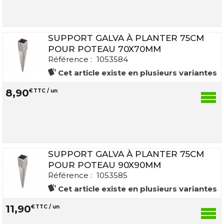
SUPPORT GALVA À PLANTER 75CM
POUR POTEAU 70X70MM
Référence :
1053584
Cet article existe en plusieurs variantes
8
,
90
€
TTC / un
SUPPORT GALVA À PLANTER 75CM
POUR POTEAU 90X90MM
Référence :
1053585
Cet article existe en plusieurs variantes
11
,
90
€
TTC / un