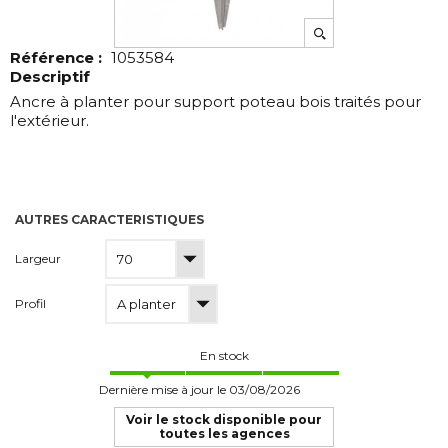
Référence :
1053584
Descriptif
Ancre à planter pour support poteau bois traités pour
l'extérieur.
AUTRES CARACTERISTIQUES
Largeur
Profil
En stock
Dernière mise à jour le 03/08/2026
Voir le stock disponible pour
toutes les agences