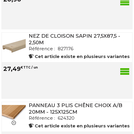
NEZ DE CLOISON SAPIN 27,5X87,5 -
2,50M
Référence :
827176
Cet article existe en plusieurs variantes
27
,
49
€
TTC / un
PANNEAU 3 PLIS CHÊNE CHOIX A/B
20MM - 125X125CM
Référence :
624320
Cet article existe en plusieurs variantes