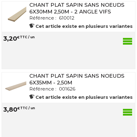
CHANT PLAT SAPIN SANS NOEUDS
6X30MM 2,50M - 2 ANGLE VIFS
Référence :
610012
Cet article existe en plusieurs variantes
3
,
20
€
TTC / un
CHANT PLAT SAPIN SANS NOEUDS
6X35MM - 2,50M
Référence :
001626
Cet article existe en plusieurs variantes
3
,
80
€
TTC / un