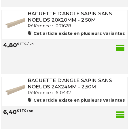
BAGUETTE D'ANGLE SAPIN SANS
NOEUDS 20X20MM - 2,50M
Référence :
001628
Cet article existe en plusieurs variantes
4
,
80
€
TTC / un
BAGUETTE D'ANGLE SAPIN SANS
NOEUDS 24X24MM - 2,50M
Référence :
610432
Cet article existe en plusieurs variantes
6
,
40
€
TTC / un