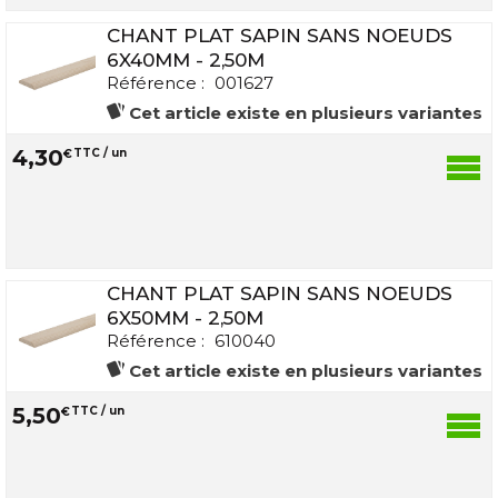
CHANT PLAT SAPIN SANS NOEUDS
6X40MM - 2,50M
Référence :
001627
Cet article existe en plusieurs variantes
4
,
30
€
TTC / un
CHANT PLAT SAPIN SANS NOEUDS
6X50MM - 2,50M
Référence :
610040
Cet article existe en plusieurs variantes
5
,
50
€
TTC / un