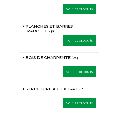
Voir les produits
PLANCHES ET BARRES
RABOTEES
(10)
Voir les produits
BOIS DE CHARPENTE
(24)
Voir les produits
STRUCTURE AUTOCLAVE
(13)
Voir les produits