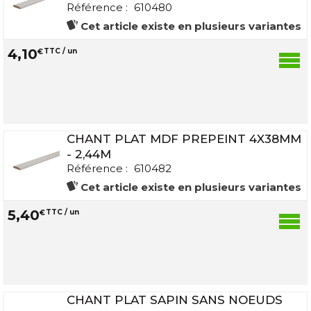
Référence :
610480
Cet article existe en plusieurs variantes
4
,
10
€
TTC / un
CHANT PLAT MDF PREPEINT 4X38MM
- 2,44M
Référence :
610482
Cet article existe en plusieurs variantes
5
,
40
€
TTC / un
CHANT PLAT SAPIN SANS NOEUDS