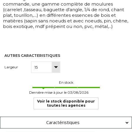
commande, une gamme complète de moulures
(carrelet ,tasseau, baguette d'angle, 1/4 de rond, chant
plat, tourillon,....) en différentes essences de bois et
matières (sapin sans noeuds et avec noeuds, pin, chêne,
bois exotique, mdf prépeint ou non, pvc, métal,...)
AUTRES CARACTERISTIQUES
Largeur
En stock
Dernière mise à jour le 03/08/2026
Voir le stock disponible pour
toutes les agences
Caractéristiques