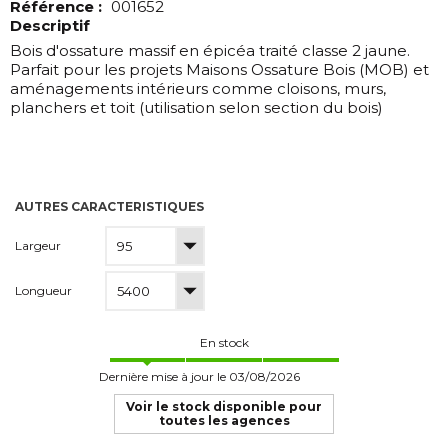
Référence :
001652
Descriptif
Bois d'ossature massif en épicéa traité classe 2 jaune.
Parfait pour les projets Maisons Ossature Bois (MOB) et
aménagements intérieurs comme cloisons, murs,
planchers et toit (utilisation selon section du bois)
AUTRES CARACTERISTIQUES
Largeur
Longueur
En stock
Dernière mise à jour le 03/08/2026
Voir le stock disponible pour
toutes les agences