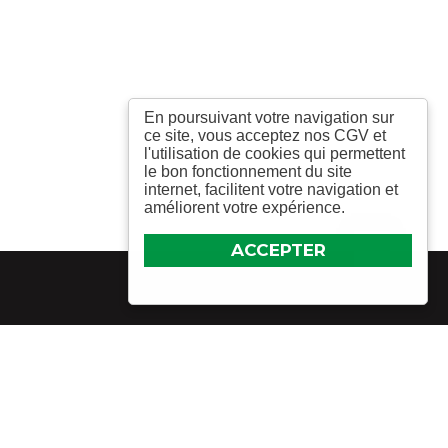
En poursuivant votre navigation sur
ce site, vous acceptez nos CGV et
l'utilisation de cookies qui permettent
le bon fonctionnement du site
internet, facilitent votre navigation et
améliorent votre expérience.
ACCEPTER