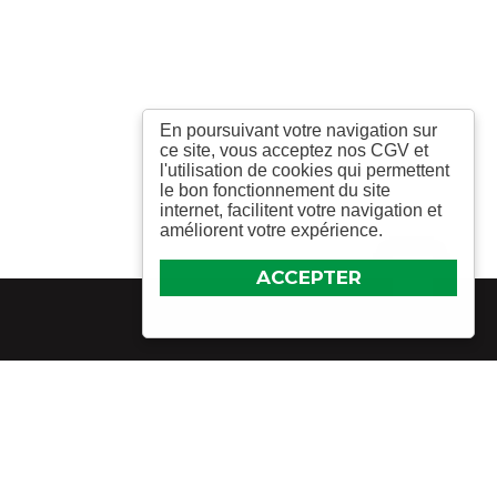
En poursuivant votre navigation sur
ce site, vous acceptez nos CGV et
l'utilisation de cookies qui permettent
le bon fonctionnement du site
internet, facilitent votre navigation et
améliorent votre expérience.
ACCEPTER