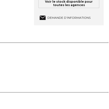
Voir le stock disponible pour
toutes les agences
DEMANDE D’INFORMATIONS