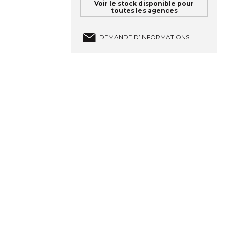
Voir le stock disponible pour
toutes les agences
DEMANDE D’INFORMATIONS