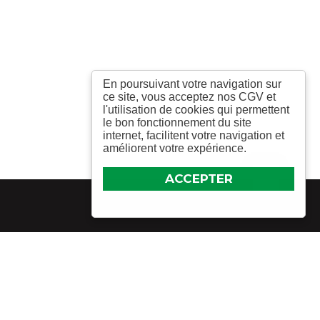
En poursuivant votre navigation sur
ce site, vous acceptez nos CGV et
l'utilisation de cookies qui permettent
le bon fonctionnement du site
internet, facilitent votre navigation et
améliorent votre expérience.
ACCEPTER