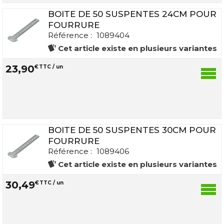
BOITE DE 50 SUSPENTES 24CM POUR
FOURRURE
Référence :
1089404
Cet article existe en plusieurs variantes
23
,
90
€
TTC / un
BOITE DE 50 SUSPENTES 30CM POUR
FOURRURE
Référence :
1089406
Cet article existe en plusieurs variantes
30
,
49
€
TTC / un