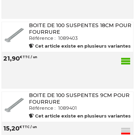
BOITE DE 100 SUSPENTES 18CM POUR
FOURRURE
Référence :
1089403
Cet article existe en plusieurs variantes
21
,
90
€
TTC / un
BOITE DE 100 SUSPENTES 9CM POUR
FOURRURE
Référence :
1089401
Cet article existe en plusieurs variantes
15
,
20
€
TTC / un