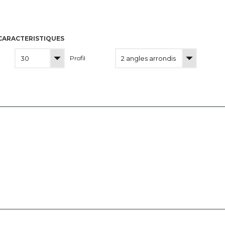
CARACTERISTIQUES
Profil