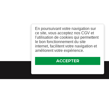
En poursuivant votre navigation sur
ce site, vous acceptez nos CGV et
l'utilisation de cookies qui permettent
le bon fonctionnement du site
internet, facilitent votre navigation et
améliorent votre expérience.
ACCEPTER