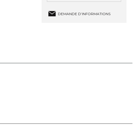
DEMANDE D’INFORMATIONS