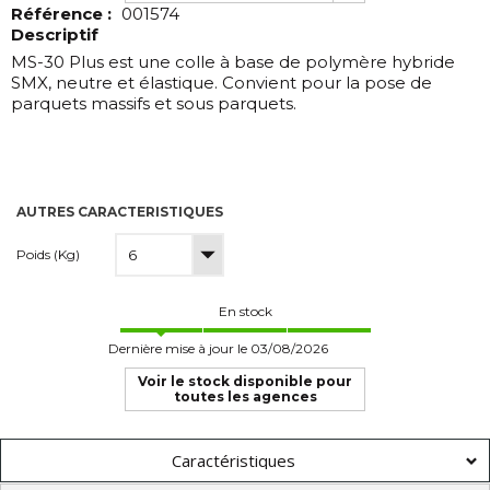
Référence :
001574
Descriptif
MS-30 Plus est une colle à base de polymère hybride
SMX, neutre et élastique. Convient pour la pose de
parquets massifs et sous parquets.
AUTRES CARACTERISTIQUES
Poids (Kg)
En stock
Dernière mise à jour le 03/08/2026
Voir le stock disponible pour
toutes les agences
Caractéristiques