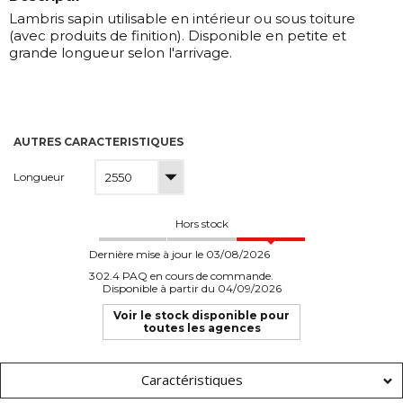
Lambris sapin utilisable en intérieur ou sous toiture
(avec produits de finition). Disponible en petite et
grande longueur selon l'arrivage.
AUTRES CARACTERISTIQUES
Longueur
Hors stock
Dernière mise à jour le 03/08/2026
302.4 PAQ en cours de commande.
Disponible à partir du 04/09/2026
Voir le stock disponible pour
toutes les agences
Caractéristiques