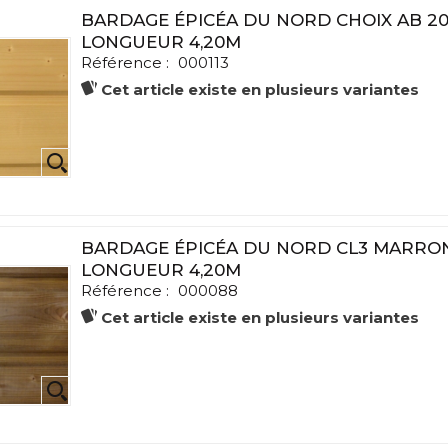
BARDAGE ÉPICÉA DU NORD CHOIX AB 20
LONGUEUR 4,20M
Référence :
000113
Cet article existe en plusieurs variantes
BARDAGE ÉPICÉA DU NORD CL3 MARRON
LONGUEUR 4,20M
Référence :
000088
Cet article existe en plusieurs variantes