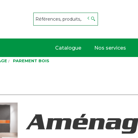
s
Catalogue
Nos services
AGE
PAREMENT BOIS