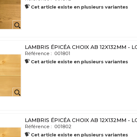
Cet article existe en plusieurs variantes
LAMBRIS ÉPICÉA CHOIX AB 12X132MM - 
Référence :
001801
Cet article existe en plusieurs variantes
LAMBRIS ÉPICÉA CHOIX AB 12X132MM - 
Référence :
001802
Cet article existe en plusieurs variantes