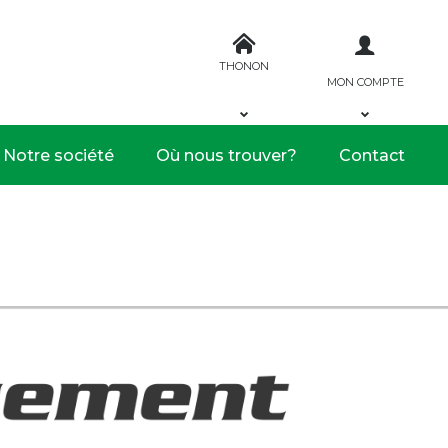
THONON
MON COMPTE
Notre société
Où nous trouver?
Contact