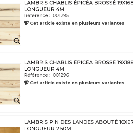
LAMBRIS CHABLIS ÉPICÉA BROSSÉ 19X16
LONGUEUR 4M
Référence :
001295
Cet article existe en plusieurs variantes
LAMBRIS CHABLIS ÉPICÉA BROSSÉ 19X18
LONGUEUR 4M
Référence :
001296
Cet article existe en plusieurs variantes
LAMBRIS PIN DES LANDES ABOUTÉ 10X9
LONGUEUR 2,50M