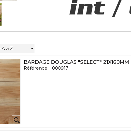
BARDAGE DOUGLAS "SELECT" 21X160MM
Référence :
000917