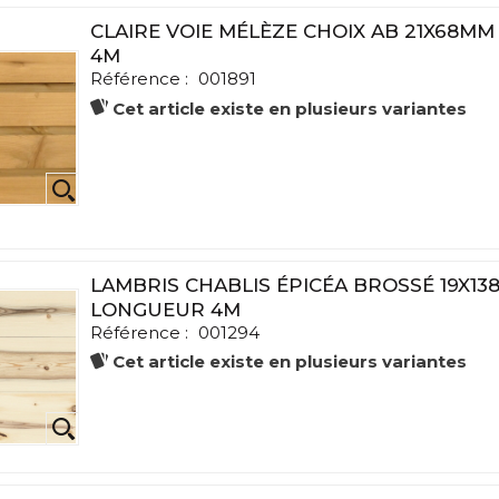
CLAIRE VOIE MÉLÈZE CHOIX AB 21X68M
4M
Référence :
001891
Cet article existe en plusieurs variantes
LAMBRIS CHABLIS ÉPICÉA BROSSÉ 19X13
LONGUEUR 4M
Référence :
001294
Cet article existe en plusieurs variantes