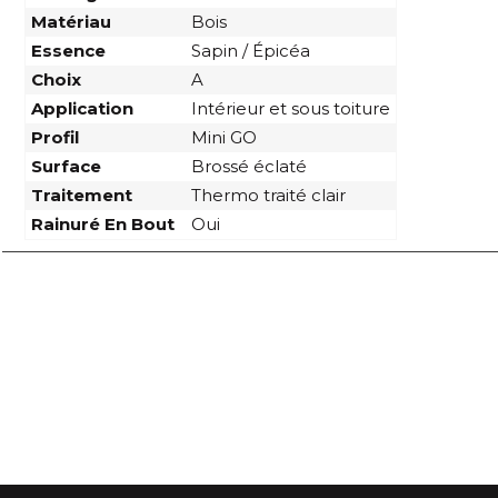
Matériau
Bois
Essence
Sapin / Épicéa
Choix
A
Application
Intérieur et sous toiture
Profil
Mini GO
Surface
Brossé éclaté
Traitement
Thermo traité clair
Rainuré En Bout
Oui