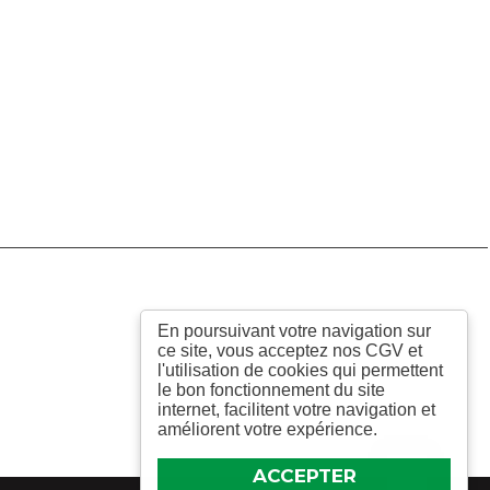
En poursuivant votre navigation sur
ce site, vous acceptez nos CGV et
l'utilisation de cookies qui permettent
le bon fonctionnement du site
internet, facilitent votre navigation et
améliorent votre expérience.
ACCEPTER