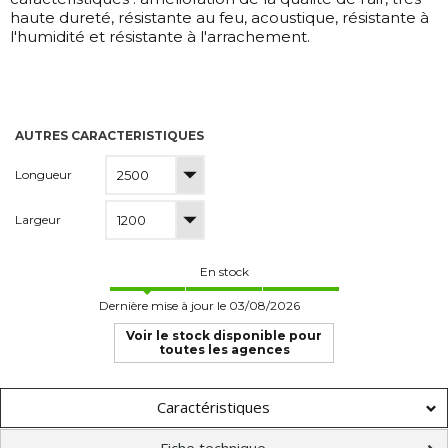
haute dureté, résistante au feu, acoustique, résistante à
l'humidité et résistante à l'arrachement.
AUTRES CARACTERISTIQUES
Longueur
Largeur
En stock
Dernière mise à jour le 03/08/2026
Voir le stock disponible pour
toutes les agences
Caractéristiques