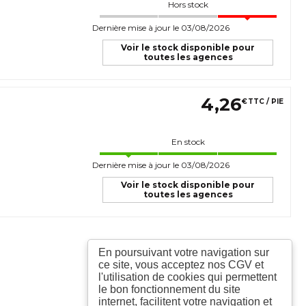
Hors stock
Dernière mise à jour le 03/08/2026
Voir le stock disponible pour
toutes les agences
4
,
26
€
TTC / PIE
En stock
Dernière mise à jour le 03/08/2026
Voir le stock disponible pour
toutes les agences
En poursuivant votre navigation sur
ce site, vous acceptez nos CGV et
l'utilisation de cookies qui permettent
le bon fonctionnement du site
internet, facilitent votre navigation et