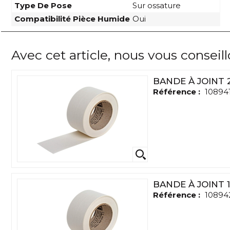
Type De Pose
Sur ossature
Compatibilité Pièce Humide
Oui
Avec cet article, nous vous conseil
BANDE À JOINT 
Référence :
10894
BANDE À JOINT 
Référence :
10894