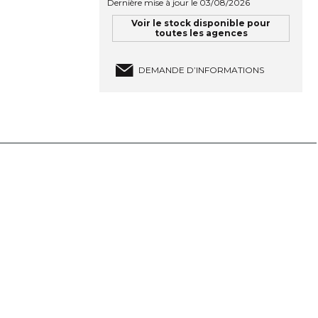
Dernière mise à jour le 03/08/2026
Voir le stock disponible pour
toutes les agences
DEMANDE D’INFORMATIONS