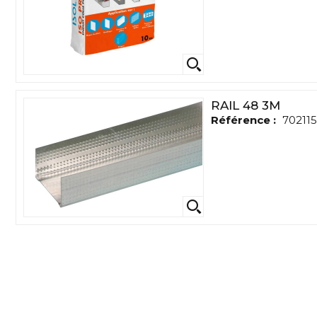
RAIL 48 3M
Référence :
702115