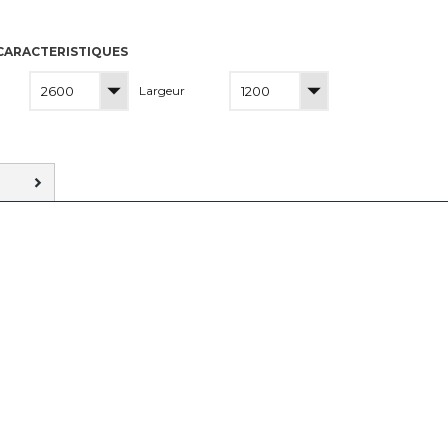
CARACTERISTIQUES
Largeur