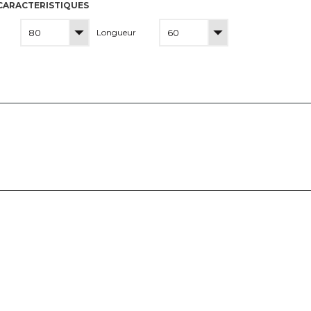
CARACTERISTIQUES
Longueur