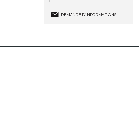
DEMANDE D’INFORMATIONS