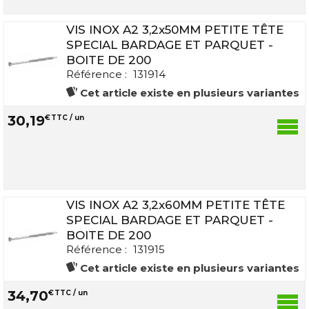
VIS INOX A2 3,2x50MM PETITE TÊTE
SPECIAL BARDAGE ET PARQUET -
BOITE DE 200
Référence :
131914
Cet article existe en plusieurs variantes
30
,
19
€
TTC / un
VIS INOX A2 3,2x60MM PETITE TÊTE
SPECIAL BARDAGE ET PARQUET -
BOITE DE 200
Référence :
131915
Cet article existe en plusieurs variantes
34
,
70
€
TTC / un