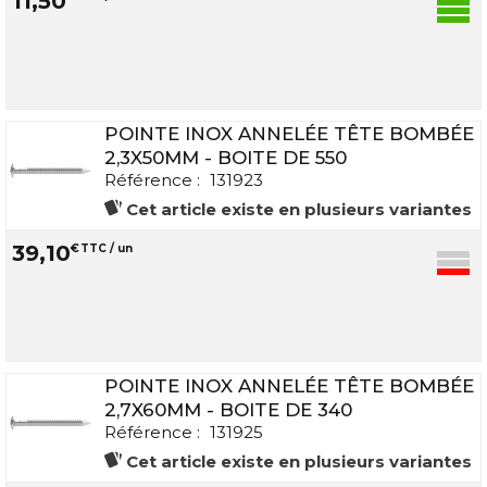
11
,
50
POINTE INOX ANNELÉE TÊTE BOMBÉE
2,3X50MM - BOITE DE 550
Référence :
131923
Cet article existe en plusieurs variantes
39
,
10
€
TTC / un
POINTE INOX ANNELÉE TÊTE BOMBÉE
2,7X60MM - BOITE DE 340
Référence :
131925
Cet article existe en plusieurs variantes