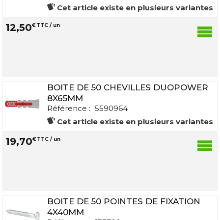
Cet article existe en plusieurs variantes
12
,
50
€
TTC / un
BOITE DE 50 CHEVILLES DUOPOWER
8X65MM
Référence :
5590964
Cet article existe en plusieurs variantes
19
,
70
€
TTC / un
BOITE DE 50 POINTES DE FIXATION
4X40MM