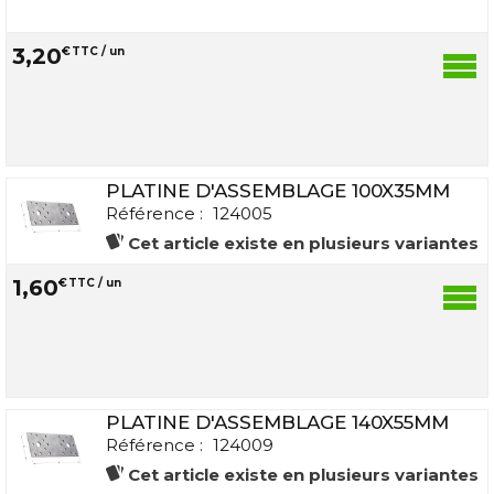
3
,
20
€
TTC / un
PLATINE D'ASSEMBLAGE 100X35MM
Référence :
124005
Cet article existe en plusieurs variantes
1
,
60
€
TTC / un
PLATINE D'ASSEMBLAGE 140X55MM
Référence :
124009
Cet article existe en plusieurs variantes