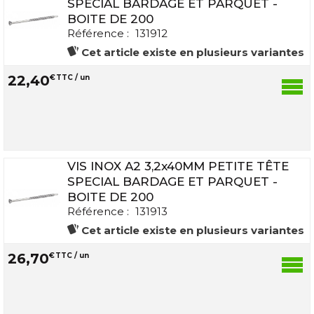
SPECIAL BARDAGE ET PARQUET -
BOITE DE 200
Référence :
131912
Cet article existe en plusieurs variantes
22
,
40
€
TTC / un
VIS INOX A2 3,2x40MM PETITE TÊTE
SPECIAL BARDAGE ET PARQUET -
BOITE DE 200
Référence :
131913
Cet article existe en plusieurs variantes
26
,
70
€
TTC / un