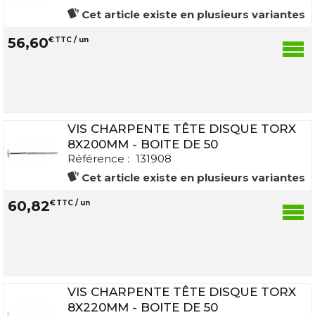
Cet article existe en plusieurs variantes
56
,
60
€
TTC / un
VIS CHARPENTE TÊTE DISQUE TORX
8X200MM - BOITE DE 50
Référence :
131908
Cet article existe en plusieurs variantes
60
,
82
€
TTC / un
VIS CHARPENTE TÊTE DISQUE TORX
8X220MM - BOITE DE 50