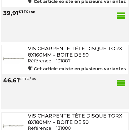
Cet article existe en plusieurs variantes
39
,
91
€
TTC / un
VIS CHARPENTE TÊTE DISQUE TORX
8X160MM - BOITE DE 50
Référence :
131887
Cet article existe en plusieurs variantes
46
,
61
€
TTC / un
VIS CHARPENTE TÊTE DISQUE TORX
8X180MM - BOITE DE 50
Référence :
131880