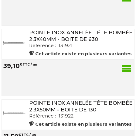
POINTE INOX ANNELÉE TÊTE BOMBÉE
2,3X40MM - BOITE DE 630
Référence :
131921
Cet article existe en plusieurs variantes
39
,
10
€
TTC / un
POINTE INOX ANNELÉE TÊTE BOMBÉE
2,3X50MM - BOITE DE 130
Référence :
131922
Cet article existe en plusieurs variantes
€
TTC / un