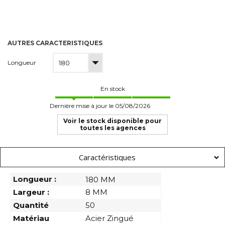
AUTRES CARACTERISTIQUES
Longueur
En stock
Dernière mise à jour le 05/08/2026
Voir le stock disponible pour
toutes les agences
Caractéristiques
Longueur :
180 MM
Largeur :
8 MM
Quantité
50
Matériau
Acier Zingué