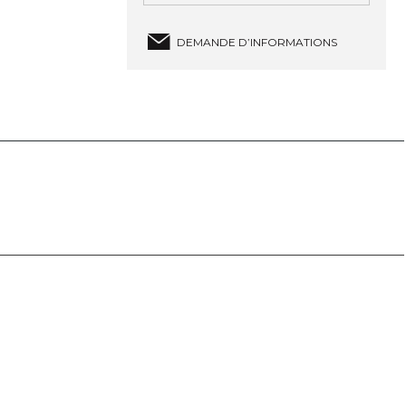
DEMANDE D’INFORMATIONS