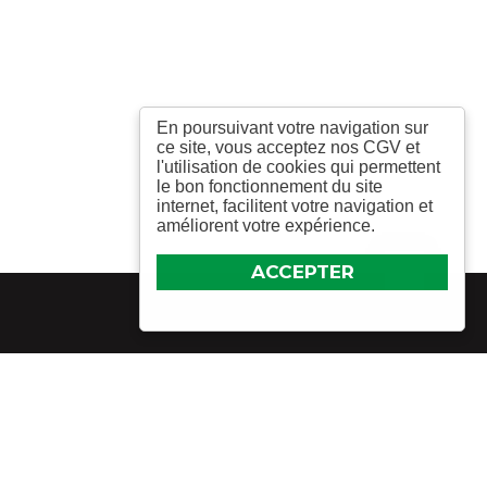
En poursuivant votre navigation sur
ce site, vous acceptez nos CGV et
l'utilisation de cookies qui permettent
le bon fonctionnement du site
internet, facilitent votre navigation et
améliorent votre expérience.
ACCEPTER