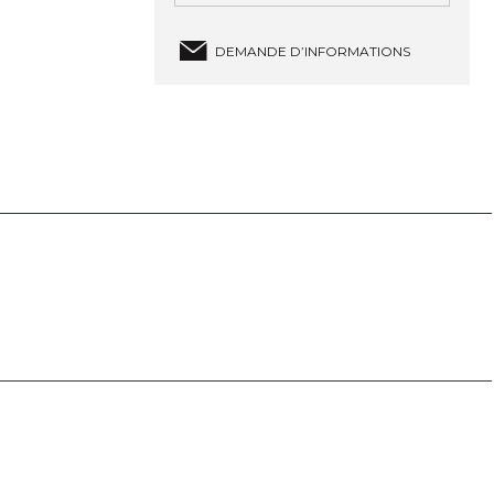
DEMANDE D’INFORMATIONS