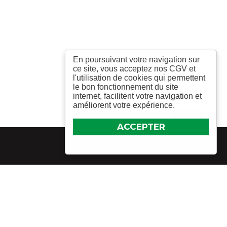
En poursuivant votre navigation sur
ce site, vous acceptez nos CGV et
l'utilisation de cookies qui permettent
le bon fonctionnement du site
internet, facilitent votre navigation et
améliorent votre expérience.
ACCEPTER