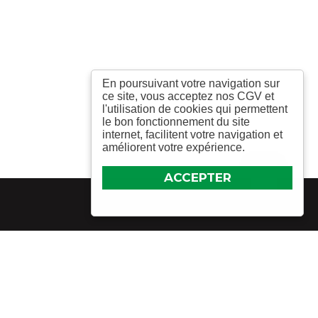
En poursuivant votre navigation sur
ce site, vous acceptez nos CGV et
l'utilisation de cookies qui permettent
le bon fonctionnement du site
internet, facilitent votre navigation et
améliorent votre expérience.
ACCEPTER