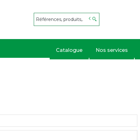
s
Catalogue
Nos services