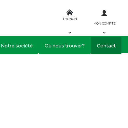
THONON
MON COMPTE
Notre société
Où nous trouver?
Contact